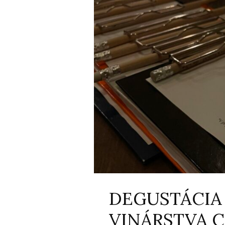
DEGUSTÁCIA
VINÁRSTVA 