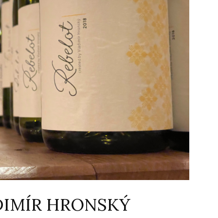
DIMÍR HRONSKÝ