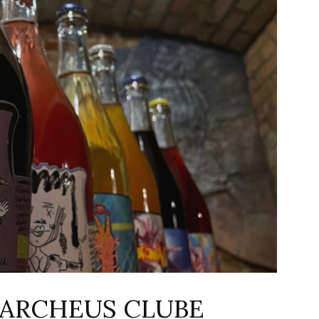
 ARCHEUS CLUBE