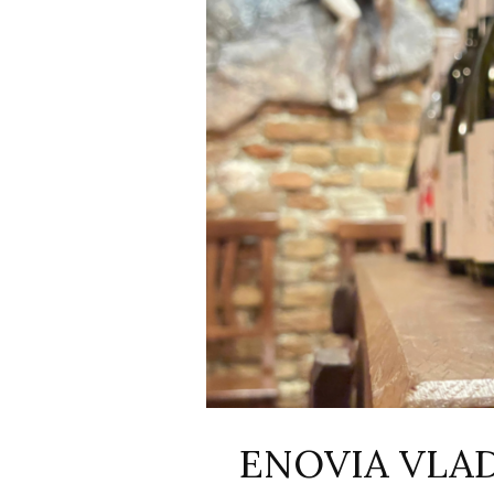
ENOVIA VLA