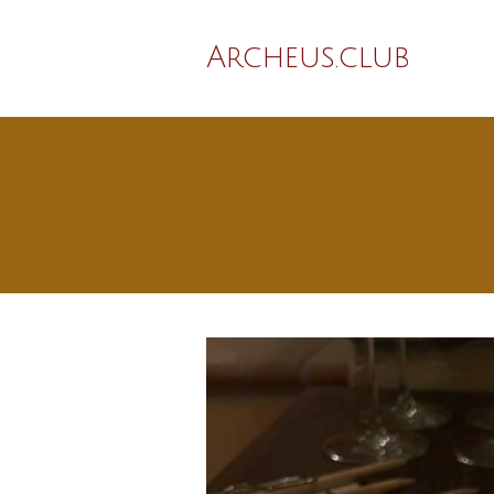
Archeus.club