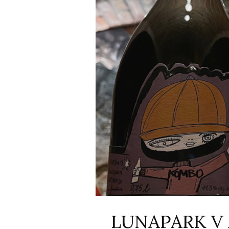
LUNAPARK V