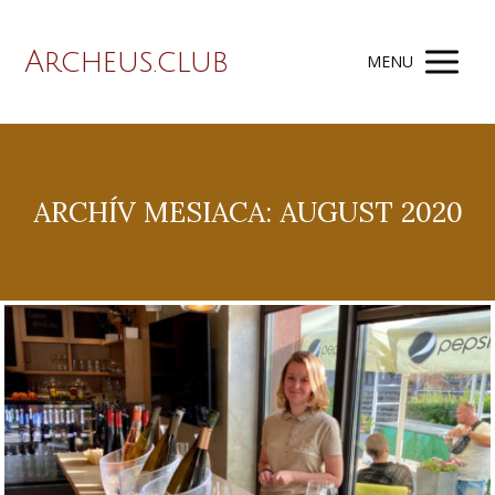
Archeus.club
MENU
ARCHÍV MESIACA: AUGUST 2020