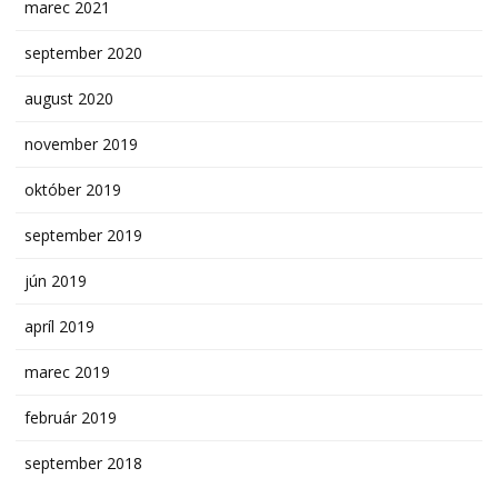
marec 2021
september 2020
august 2020
november 2019
október 2019
september 2019
jún 2019
apríl 2019
marec 2019
február 2019
september 2018