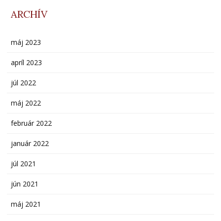
ARCHÍV
máj 2023
apríl 2023
júl 2022
máj 2022
február 2022
január 2022
júl 2021
jún 2021
máj 2021