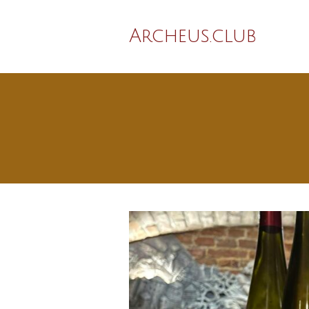
Archeus.club