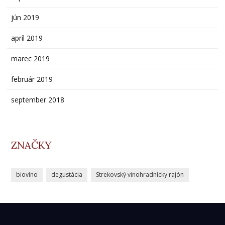
jún 2019
apríl 2019
marec 2019
február 2019
september 2018
ZNAČKY
biovíno
degustácia
Strekovský vinohradnícky rajón