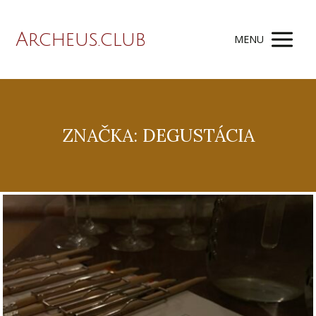
Archeus.club
MENU
ZNAČKA: DEGUSTÁCIA