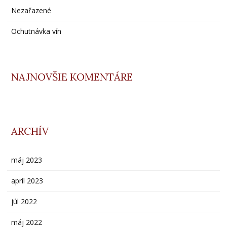
Nezařazené
Ochutnávka vín
NAJNOVŠIE KOMENTÁRE
ARCHÍV
máj 2023
apríl 2023
júl 2022
máj 2022