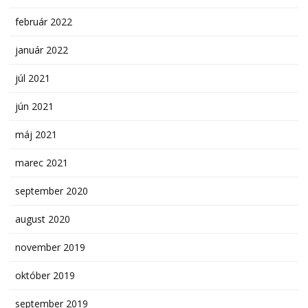
február 2022
január 2022
júl 2021
jún 2021
máj 2021
marec 2021
september 2020
august 2020
november 2019
október 2019
september 2019