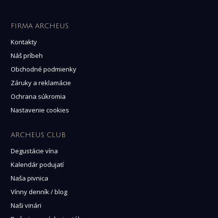
FIRMA ARCHEUS
Kontakty
Náš príbeh
Obchodné podmienky
Záruky a reklamácie
Ochrana súkromia
Nastavenie cookies
ARCHEUS CLUB
Degustácie vína
Kalendár podujatí
Naša pivnica
Vínny denník / blog
Naši vinári