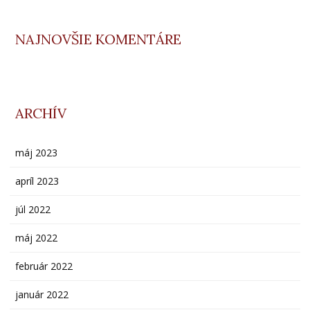
NAJNOVŠIE KOMENTÁRE
ARCHÍV
máj 2023
apríl 2023
júl 2022
máj 2022
február 2022
január 2022