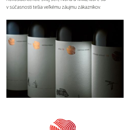
v súčasnosti tešia veľkému záujmu zákazníkov.