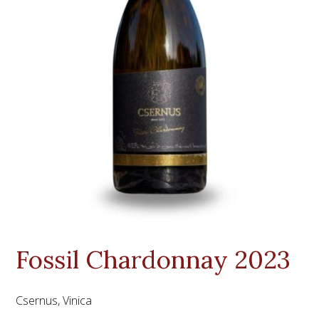
Fossil Chardonnay 2023
Csernus, Vinica