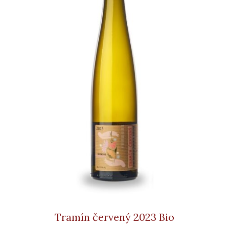
Tramín červený 2023 Bio