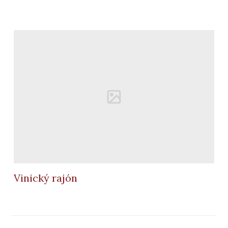
Vinický rajón