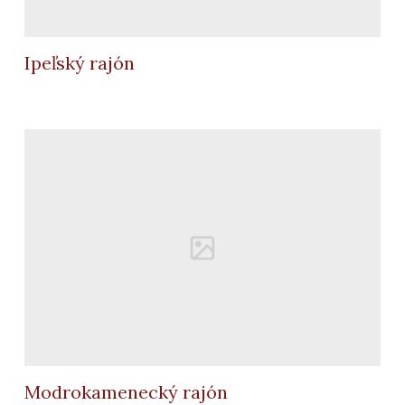
Ipeľský rajón
Modrokamenecký rajón