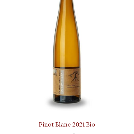
Pinot Blanc 2021 Bio